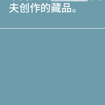
夫创作的藏品。