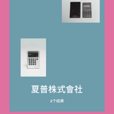
夏普株式會社
2个结果