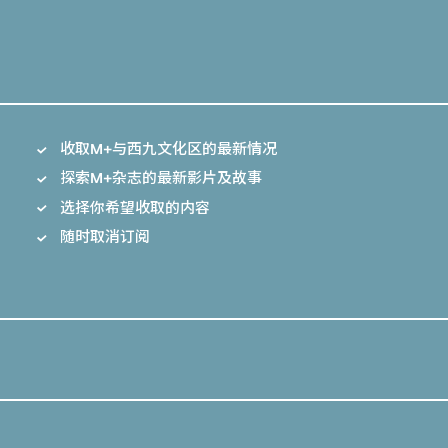
收取M+与西九文化区的最新情况
探索M+杂志的最新影片及故事
选择你希望收取的内容
随时取消订阅