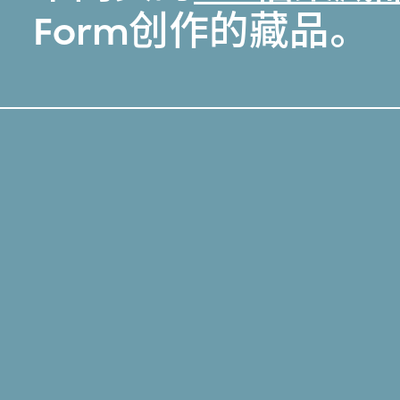
Form创作的藏品。