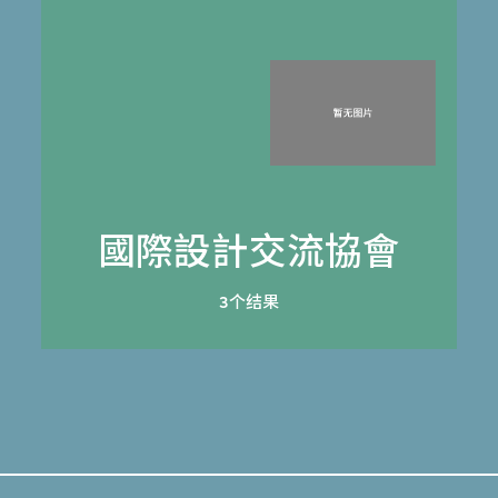
國際設計交流協會
3个结果