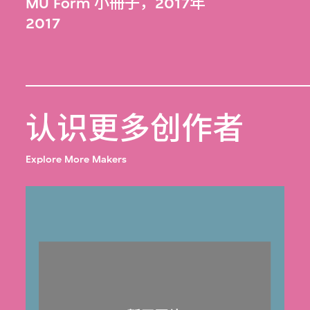
MU Form 小冊子，2017年
2017
认识更多创作者
Explore More Makers