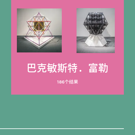
巴克敏斯特．富勒
186个结果