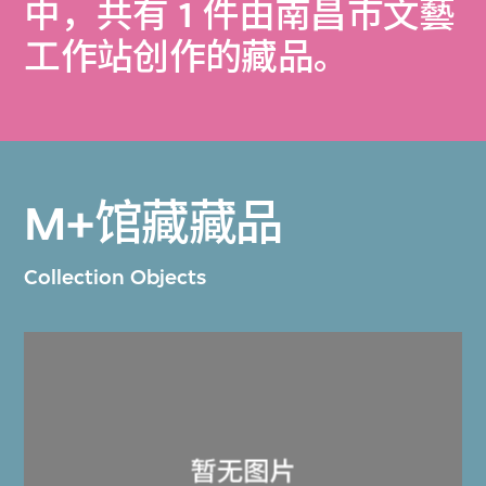
中，共有 1 件由南昌市文藝
工作站创作的藏品。
M+馆藏藏品
Collection Objects