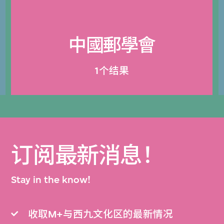
中國郵學會
1个结果
订阅最新消息！
Stay in the know!
收取M+与西九文化区的最新情况