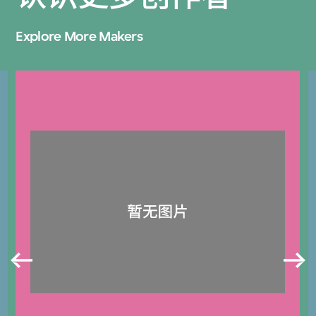
Explore More Makers