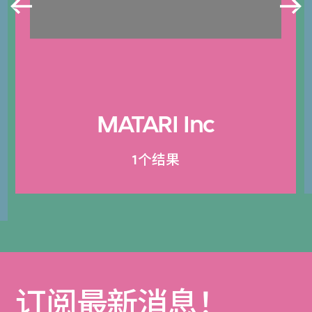
MATARI Inc
1个结果
订阅最新消息！