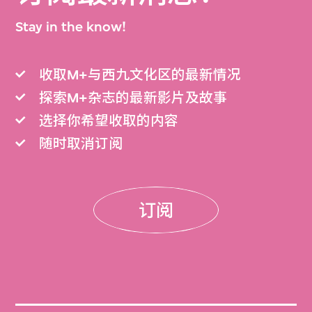
Stay in the know!
收取M+与西九文化区的最新情况
探索M+杂志的最新影片及故事
选择你希望收取的内容
随时取消订阅
订阅