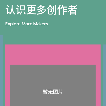
认识更多创作者
Explore More Makers