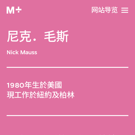
网站导览
尼克．毛斯
Nick Mauss
1980年生於美國
現工作於紐約及柏林