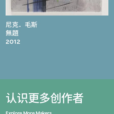
尼克．毛斯
無題
2012
认识更多创作者
Explore More Makers