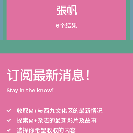
張帆
6个结果
订阅最新消息！
Stay in the know!
收取M+与西九文化区的最新情况
探索M+杂志的最新影片及故事
选择你希望收取的内容