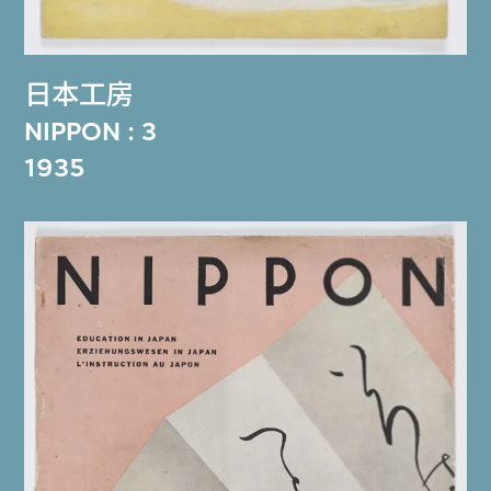
日本工房
NIPPON : 3
1935