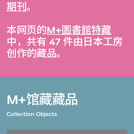
期刊
。
本网页的
M+圖書館特藏
中，共有 47 件由日本工房
创作的藏品。
M+馆藏藏品
Collection Objects