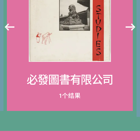
必發圖書有限公司
1个结果