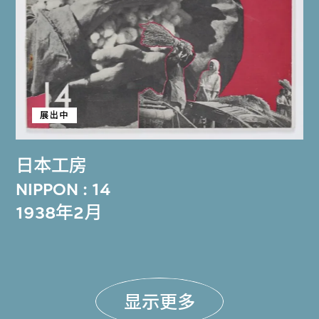
展出中
日本工房
NIPPON : 14
1938年2月
显示更多