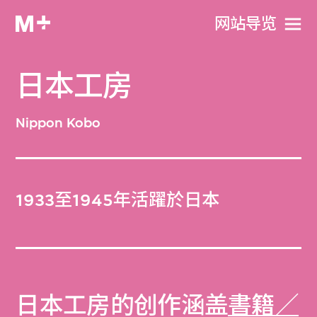
网站导览
日本工房
Nippon Kobo
1933至1945年活躍於日本
日本工房的创作涵盖
書籍／