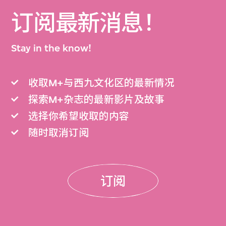
订阅最新消息！
Stay in the know!
收取M+与西九文化区的最新情况
探索M+杂志的最新影片及故事
选择你希望收取的内容
随时取消订阅
订阅