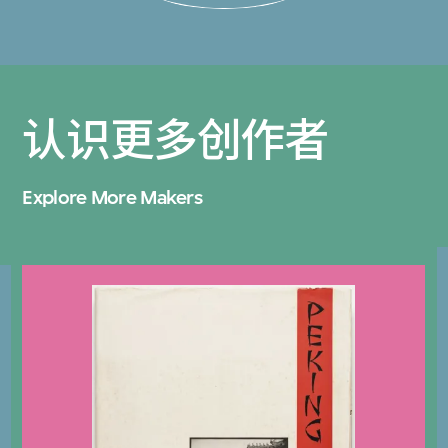
认识更多创作者
Explore More Makers