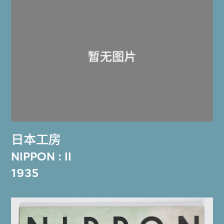
日本工房
NIPPON : II
1935