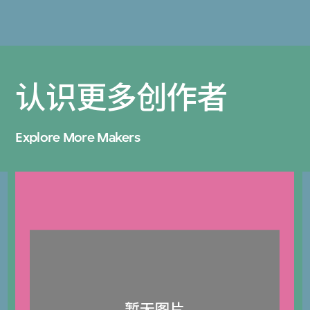
认识更多创作者
Explore More Makers