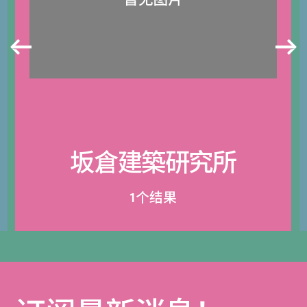
坂倉建築研究所
1个结果