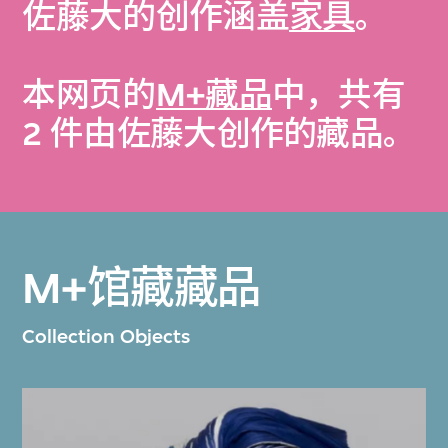
佐藤大的创作涵盖
家具
。
本网页的
M+藏品
中，共有
2 件由佐藤大创作的藏品。
M+馆藏藏品
Collection Objects