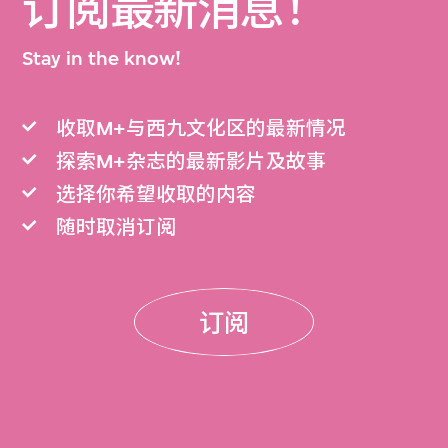
订阅最新消息！
Stay in the know!
收取M+与西九文化区的最新情况
探索M+杂志的最新影片及故事
选择你希望收取的内容
随时取消订阅
订阅