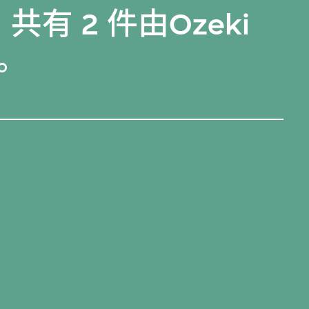
共有 2 件由Ozeki
。