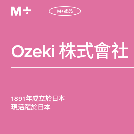
M+藏品
Ozeki 株式會社
1891年成立於日本
現活躍於日本