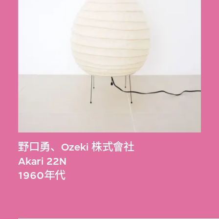
野口勇
、
Ozeki 株式會社
Akari 22N
1960年代