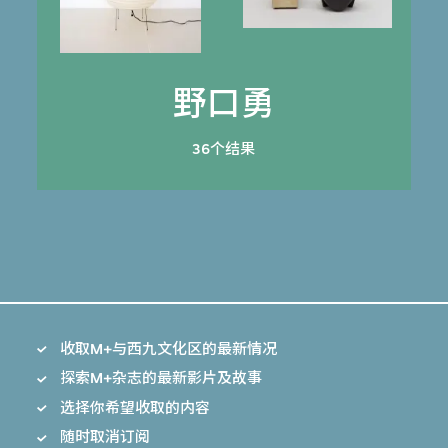
野口勇
36个结果
收取M+与西九文化区的最新情况
探索M+杂志的最新影片及故事
选择你希望收取的内容
随时取消订阅