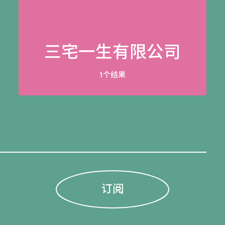
三宅一生有限公司
1个结果
订阅