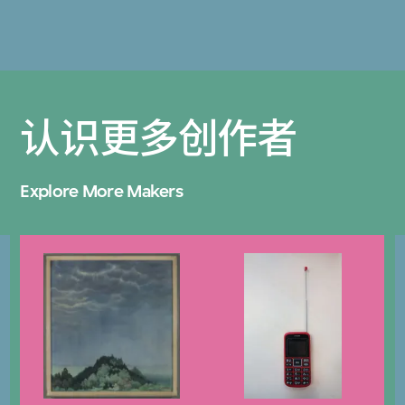
认识更多创作者
Explore More Makers