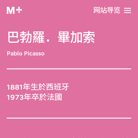
网站导览
巴勃羅．畢加索
Pablo Picasso
1881年生於西班牙
1973年卒於法國