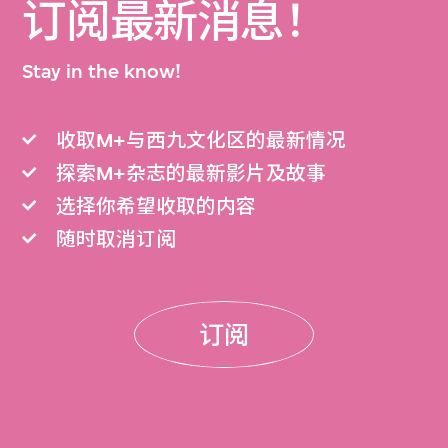
订阅最新消息！
Stay in the know!
收取M+与西九文化区的最新情况
探索M+杂志的最新影片及故事
选择你希望收取的内容
随时取消订阅
订阅