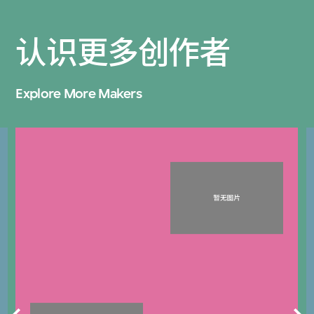
认识更多创作者
Explore More Makers