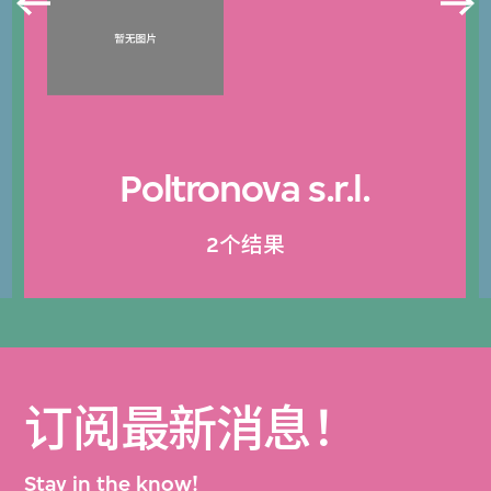
Poltronova s.r.l.
2个结果
订阅最新消息！
Stay in the know!