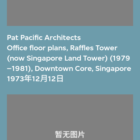
Pat Pacific Architects
Office floor plans, Raffles Tower
(now Singapore Land Tower) (1979
–1981), Downtown Core, Singapore
1973年12月12日