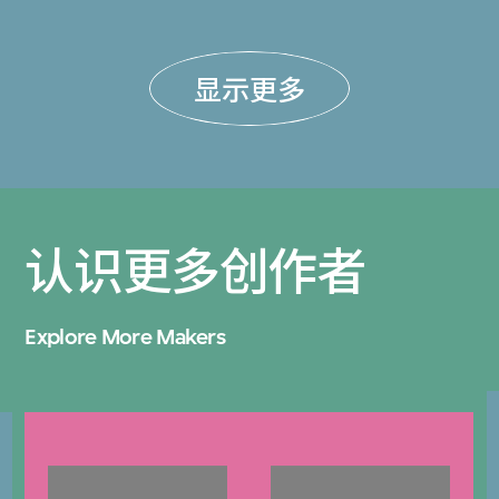
显示更多
认识更多创作者
Explore More Makers