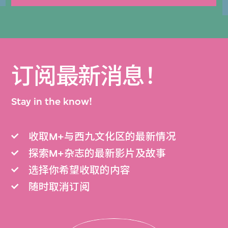
订阅最新消息！
Stay in the know!
收取M+与西九文化区的最新情况
探索M+杂志的最新影片及故事
选择你希望收取的内容
随时取消订阅