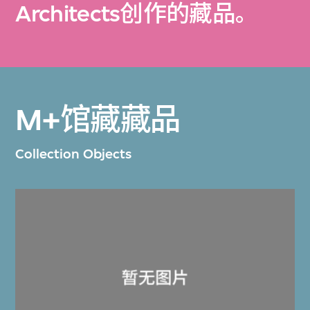
Architects创作的藏品。
M+馆藏藏品
Collection Objects