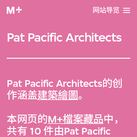
网站导览
Pat Pacific Architects
Pat Pacific Architects的创
作涵盖
建築繪圖
。
本网页的
M+檔案藏品
中，
共有 10 件由Pat Pacific