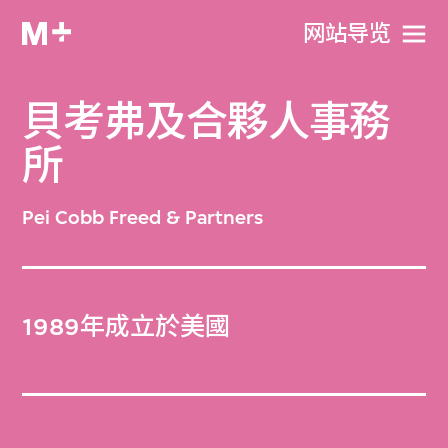
网站导览
貝考弗及合夥人事務
所
Pei Cobb Freed & Partners
1989年成立於美國