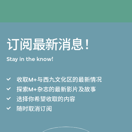
订阅最新消息！
Stay in the know!
收取M+与西九文化区的最新情况
探索M+杂志的最新影片及故事
选择你希望收取的内容
随时取消订阅