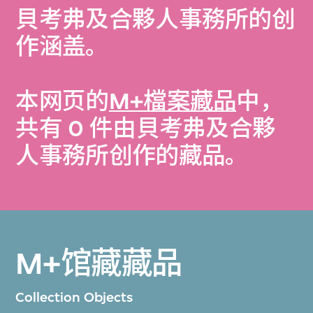
貝考弗及合夥人事務所的创
作涵盖。
本网页的
M+檔案藏品
中，
共有 0 件由貝考弗及合夥
人事務所创作的藏品。
M+馆藏藏品
Collection Objects