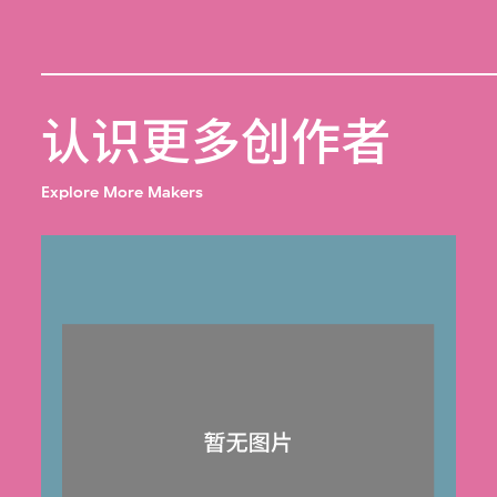
认识更多创作者
Explore More Makers