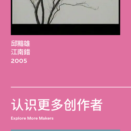
邱黯雄
江南錯
2005
认识更多创作者
Explore More Makers