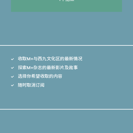
收取M+与西九文化区的最新情况
探索M+杂志的最新影片及故事
选择你希望收取的内容
随时取消订阅