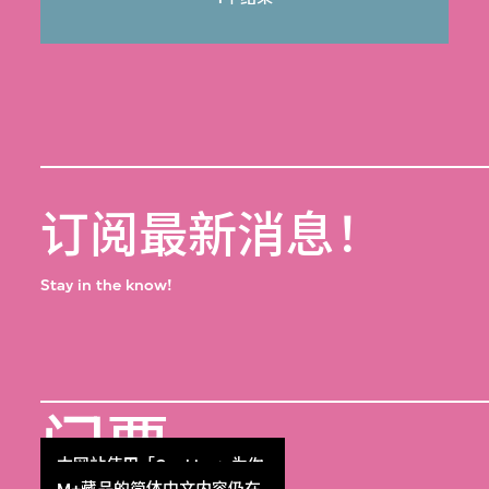
订阅最新消息！
Stay in the know!
门票
Get Tickets
本网站使用「Cookies」为你