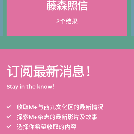
藤森照信
2个结果
订阅最新消息！
Stay in the know!
收取M+与西九文化区的最新情况
探索M+杂志的最新影片及故事
选择你希望收取的内容