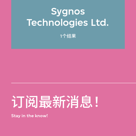
Sygnos
Technologies Ltd.
1个结果
订阅最新消息！
Stay in the know!