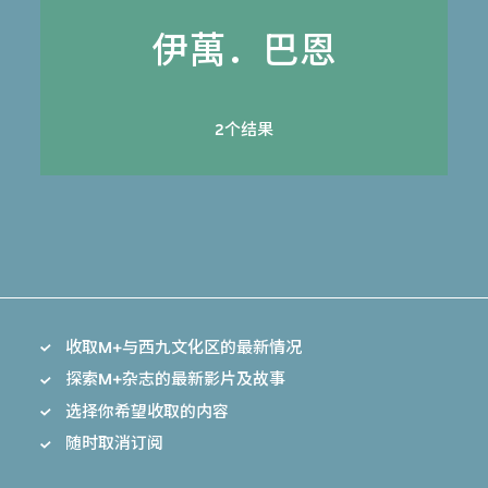
伊萬．巴恩
2个结果
收取M+与西九文化区的最新情况
探索M+杂志的最新影片及故事
选择你希望收取的内容
随时取消订阅