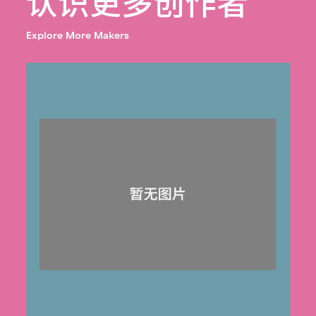
认识更多创作者
Explore More Makers