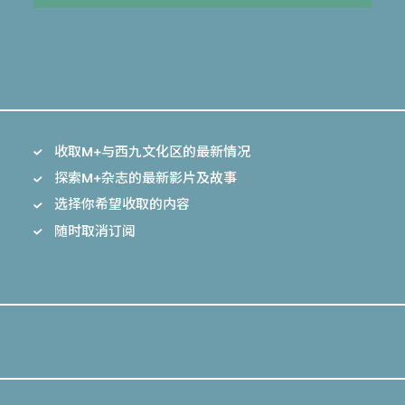
收取M+与西九文化区的最新情况
探索M+杂志的最新影片及故事
选择你希望收取的内容
随时取消订阅