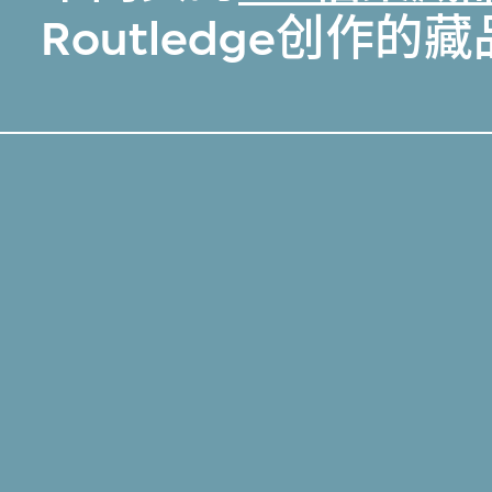
Routledge创作的