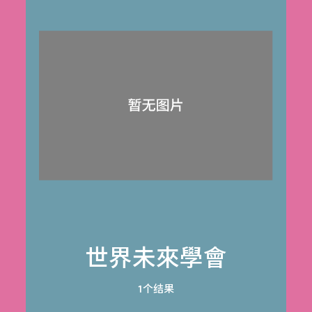
世界未來學會
1个结果