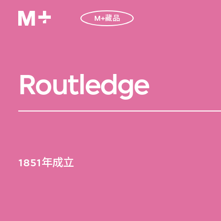
M+藏品
Routledge
1851年成立