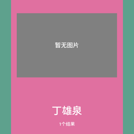
丁雄泉
1个结果