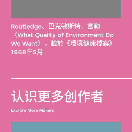
Routledge
、
巴克敏斯特．富勒
〈What Quality of Environment Do
We Want〉，載於《環境健康檔案》
1968年5月
认识更多创作者
Explore More Makers