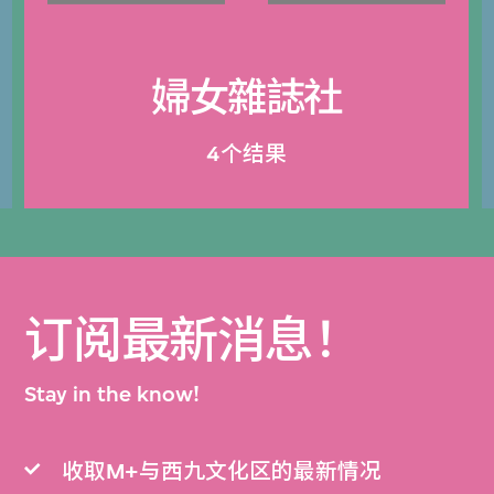
婦女雜誌社
4个结果
订阅最新消息！
Stay in the know!
收取M+与西九文化区的最新情况