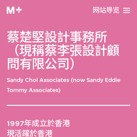
网站导览
蔡楚堅設計事務所
（現稱蔡李張設計顧
問有限公司）
Sandy Choi Associates (now Sandy Eddie
Tommy Associates)
1997年成立於香港
現活躍於香港