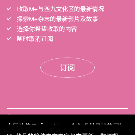
收取M+与西九文化区的最新情况
探索M+杂志的最新影片及故事
选择你希望收取的内容
随时取消订阅
订阅
门票
本网站使用「Cookies」为你提供最好的网站
Get Tickets