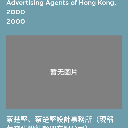
Advertising Agents of Hong Kong,
2000
2000
蔡楚堅
、
蔡楚堅設計事務所（現稱