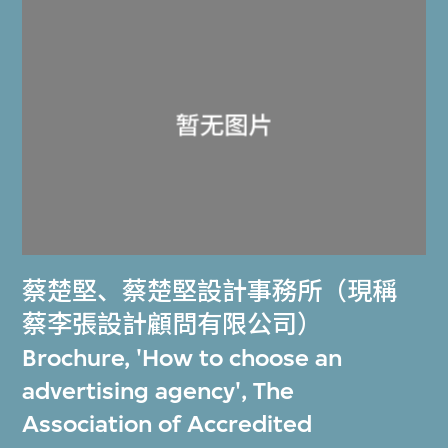
蔡楚堅
、
蔡楚堅設計事務所（現稱
蔡李張設計顧問有限公司）
Brochure, 'How to choose an
advertising agency', The
Association of Accredited