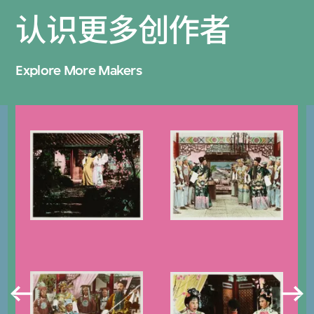
认识更多创作者
Explore More Makers