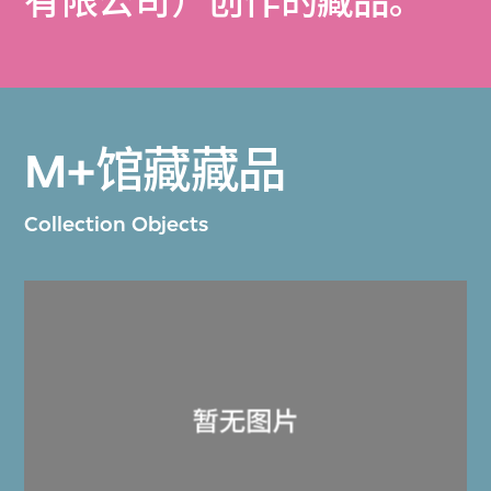
有限公司）创作的藏品。
M+馆藏藏品
Collection Objects