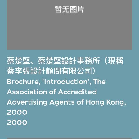
蔡楚堅
、
蔡楚堅設計事務所（現稱
蔡李張設計顧問有限公司）
Brochure, 'Introduction', The
Association of Accredited
Advertising Agents of Hong Kong,
2000
2000