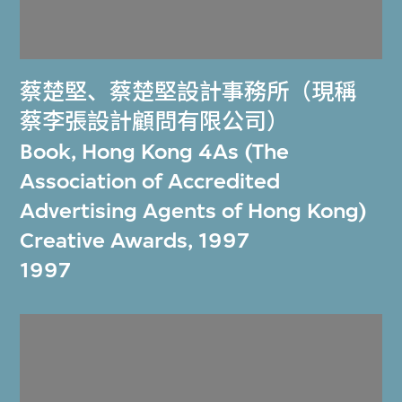
蔡楚堅
、
蔡楚堅設計事務所（現稱
蔡李張設計顧問有限公司）
Book, Hong Kong 4As (The
Association of Accredited
Advertising Agents of Hong Kong)
Creative Awards, 1997
1997