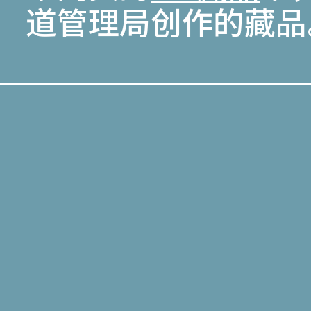
道管理局创作的藏品