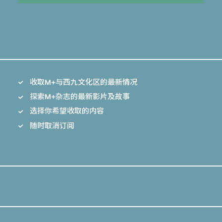
收取M+与西九文化区的最新情况
探索M+杂志的最新影片及故事
选择你希望收取的内容
随时取消订阅