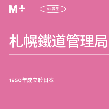
M+藏品
札幌鐵道管理局
1950年成立於日本