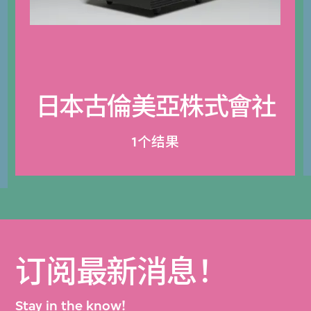
日本古倫美亞株式會社
1个结果
订阅最新消息！
Stay in the know!