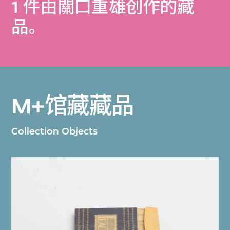
1 件由關口重雄创作的藏
品。
M+馆藏藏品
Collection Objects