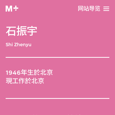
网站导览
石振宇
Shi Zhenyu
1946年生於北京
現工作於北京