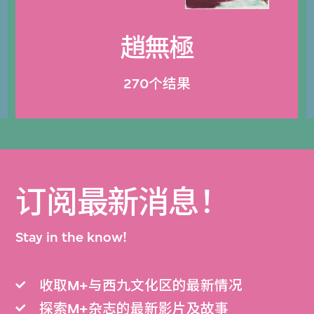
趙無極
270个结果
订阅最新消息！
Stay in the know!
收取M+与西九文化区的最新情况
探索M+杂志的最新影片及故事