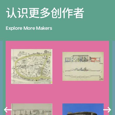
认识更多创作者
Explore More Makers