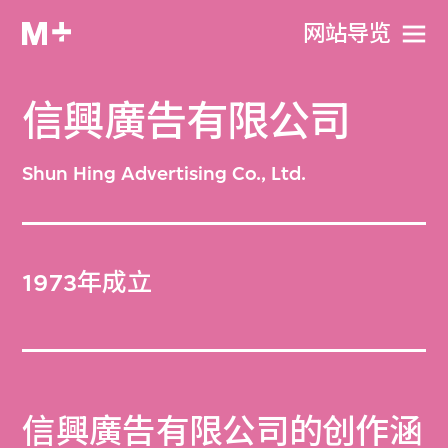
网站导览
信興廣告有限公司
Shun Hing Advertising Co., Ltd.
1973年成立
信興廣告有限公司的创作涵