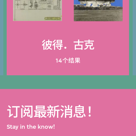
彼得．古克
14个结果
订阅最新消息！
Stay in the know!