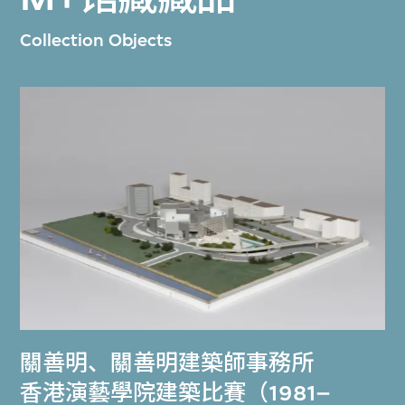
Collection Objects
關善明
、
關善明建築師事務所
香港演藝學院建築比賽（1981–