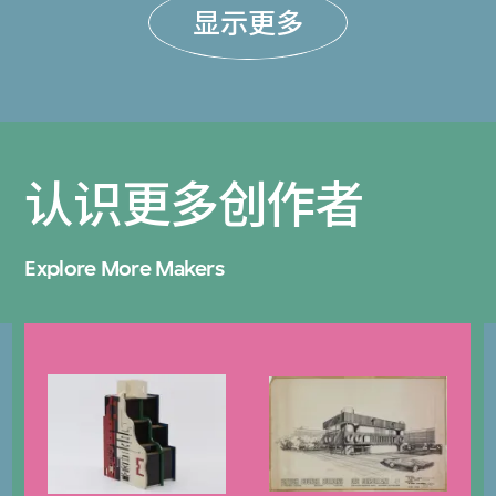
显示更多
认识更多创作者
Explore More Makers