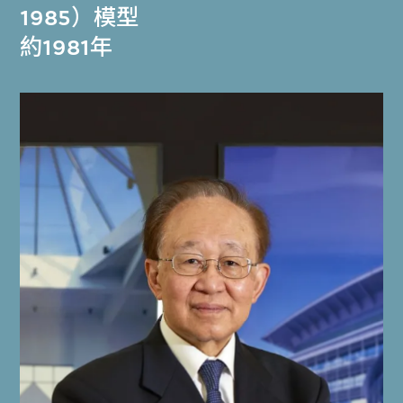
1985）模型
約1981年