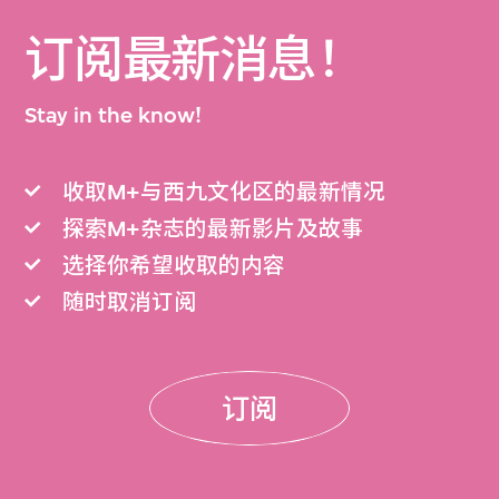
订阅最新消息！
Stay in the know!
收取M+与西九文化区的最新情况
探索M+杂志的最新影片及故事
选择你希望收取的内容
随时取消订阅
订阅