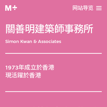
网站导览
關善明建築師事務所
Simon Kwan & Associates
1973年成立於香港
現活躍於香港