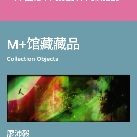
M+馆藏藏品
Collection Objects
廖沛毅