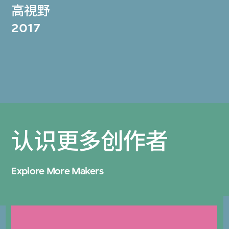
高視野
2017
认识更多创作者
Explore More Makers