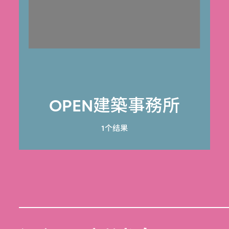
OPEN建築事務所
1个结果