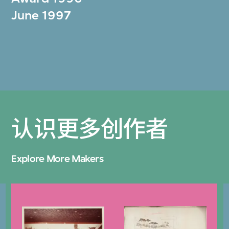
June 1997
认识更多创作者
Explore More Makers