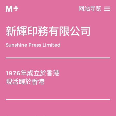
网站导览
新輝印務有限公司
Sunshine Press Limited
1976年成立於香港
現活躍於香港