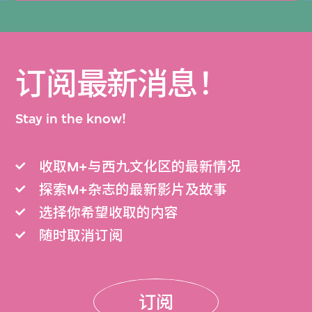
订阅最新消息！
Stay in the know!
收取M+与西九文化区的最新情况
探索M+杂志的最新影片及故事
选择你希望收取的内容
随时取消订阅
订阅