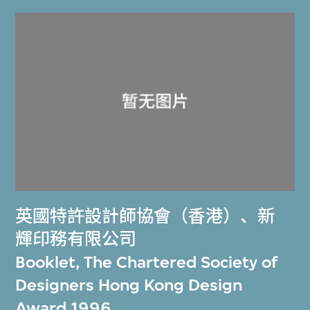
英國特許設計師協會（香港）
、
新
輝印務有限公司
Booklet, The Chartered Society of
Designers Hong Kong Design
Award 1996