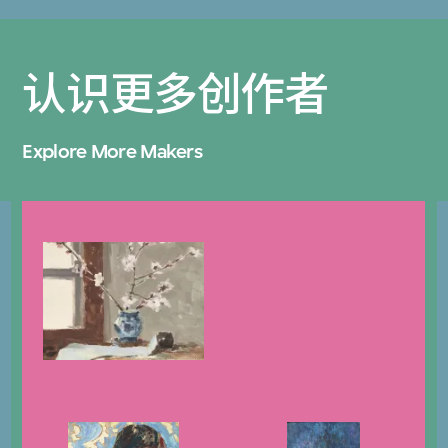
认识更多创作者
Explore More Makers