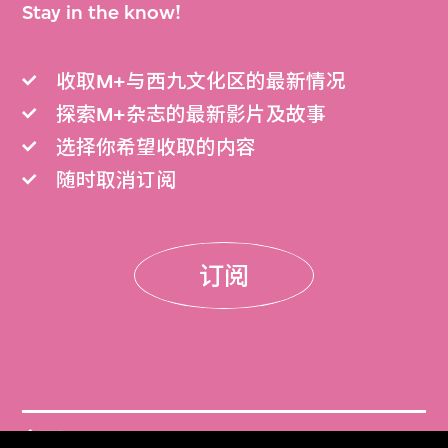
Stay in the know!
收取M+与西九文化区的最新情况
探索M+杂志的最新影片及故事
选择你希望收取的内容
随时取消订阅
订阅