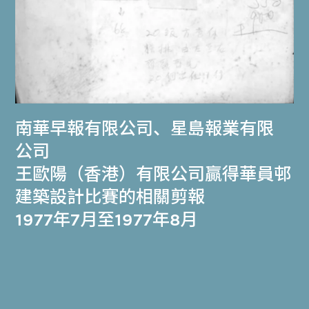
南華早報有限公司
、
星島報業有限
公司
王歐陽（香港）有限公司贏得華員邨
建築設計比賽的相關剪報
1977年7月至1977年8月