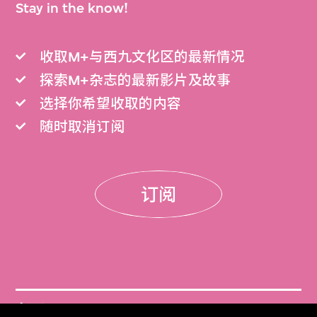
Stay in the know!
收取M+与西九文化区的最新情况
探索M+杂志的最新影片及故事
选择你希望收取的内容
随时取消订阅
订阅