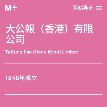
网站导览
大公報（香港）有限
公司
Ta Kung Pao (Hong Kong) Limited
1948年成立