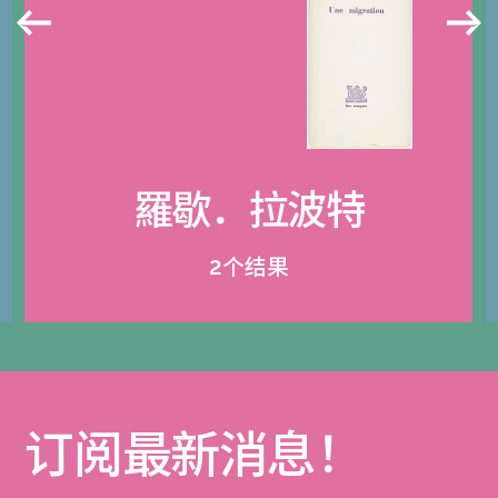
羅歇．拉波特
2个结果
订阅最新消息！