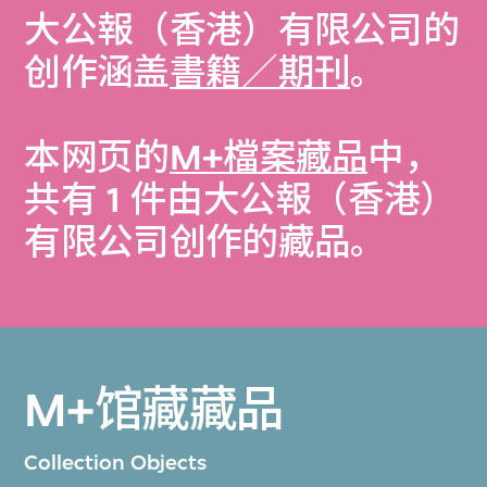
大公報（香港）有限公司的
创作涵盖
書籍／期刊
。
本网页的
M+檔案藏品
中，
共有 1 件由大公報（香港）
有限公司创作的藏品。
M+馆藏藏品
Collection Objects