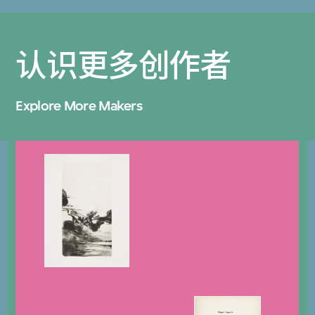
认识更多创作者
Explore More Makers