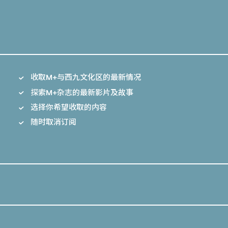
收取M+与西九文化区的最新情况
探索M+杂志的最新影片及故事
选择你希望收取的内容
随时取消订阅