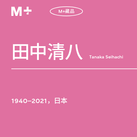
M+藏品
田中清八
Tanaka Seihachi
1940–2021，日本