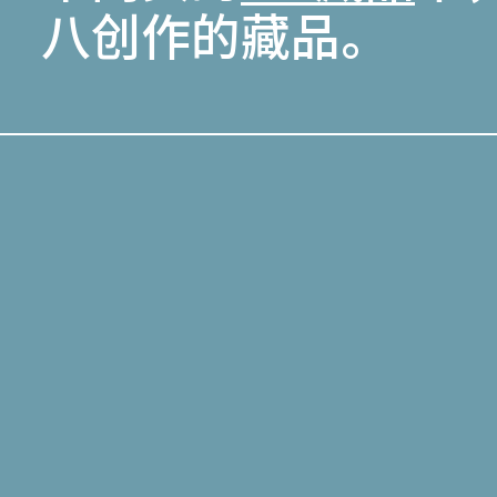
八创作的藏品。