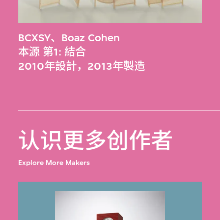
BCXSY
、
Boaz Cohen
本源 第1: 結合
2010年設計，2013年製造
认识更多创作者
Explore More Makers