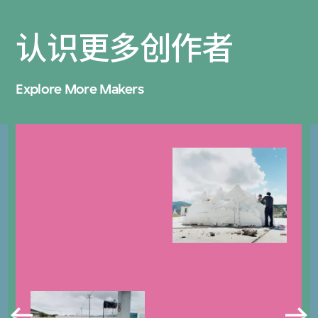
认识更多创作者
Explore More Makers