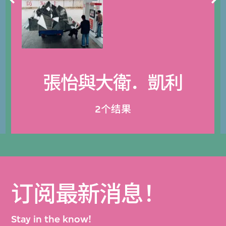
張怡與大衛．凱利
2个结果
订阅最新消息！
Stay in the know!