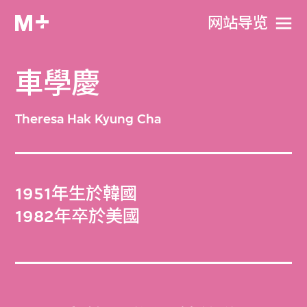
网站导览
車學慶
Theresa Hak Kyung Cha
1951年生於韓國
1982年卒於美國