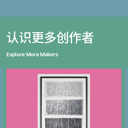
认识更多创作者
Explore More Makers