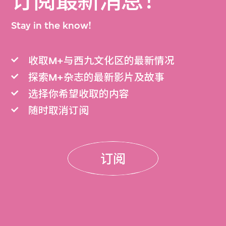
订阅最新消息！
Stay in the know!
收取M+与西九文化区的最新情况
探索M+杂志的最新影片及故事
选择你希望收取的内容
随时取消订阅
订阅