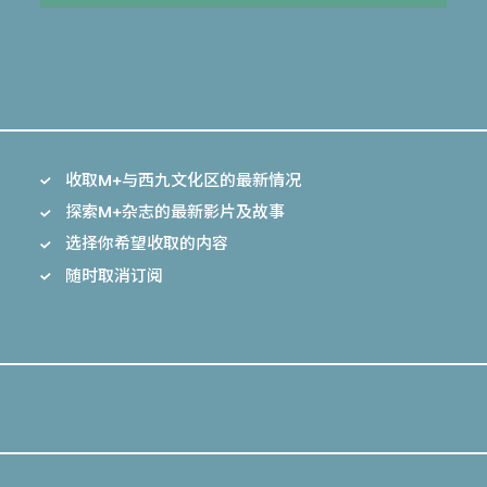
收取M+与西九文化区的最新情况
探索M+杂志的最新影片及故事
选择你希望收取的内容
随时取消订阅