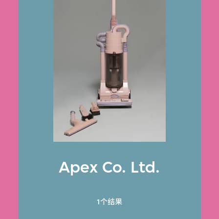
Apex Co. Ltd.
1个结果