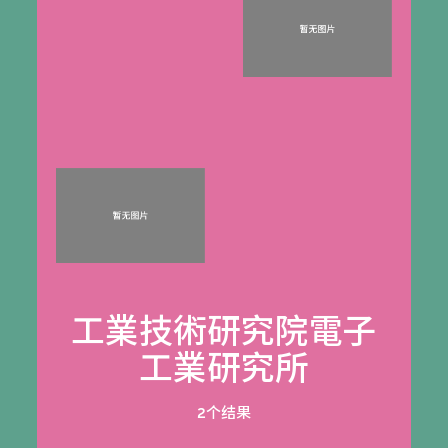
工業技術研究院電子
工業研究所
2个结果