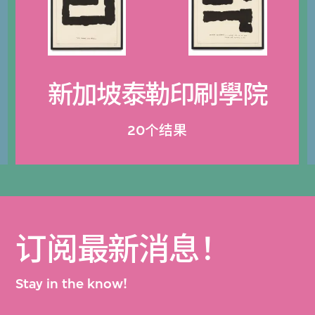
新加坡泰勒印刷學院
20个结果
订阅最新消息！
Stay in the know!