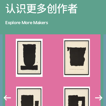
认识更多创作者
Explore More Makers