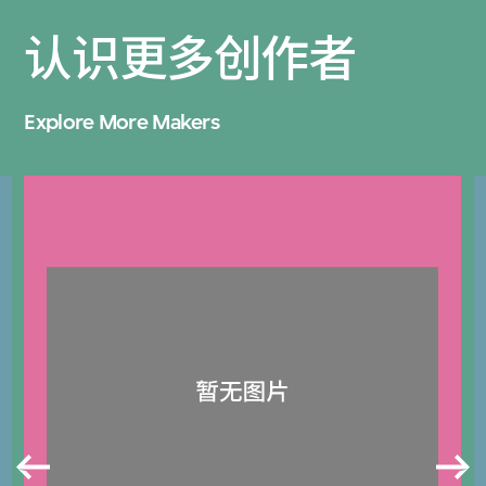
认识更多创作者
Explore More Makers