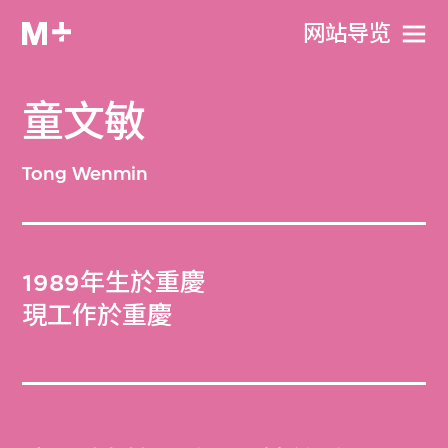
网站导览
童文敏
Tong Wenmin
1989年生於重慶
現工作於重慶