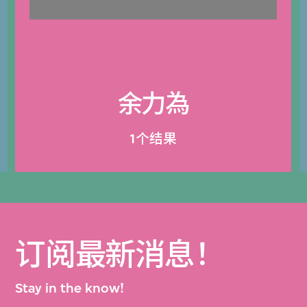
余力為
1个结果
订阅最新消息！
Stay in the know!