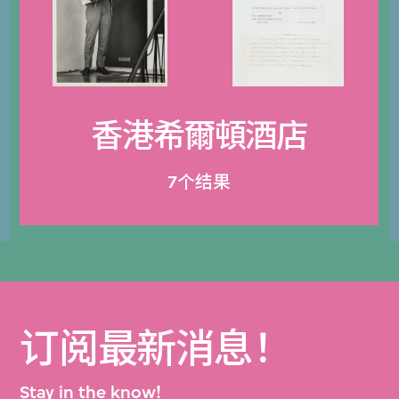
香港希爾頓酒店
7个结果
订阅最新消息！
Stay in the know!