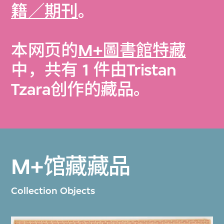
籍／期刊
。
本网页的
M+圖書館特藏
中，共有 1 件由Tristan
Tzara创作的藏品。
M+馆藏藏品
Collection Objects