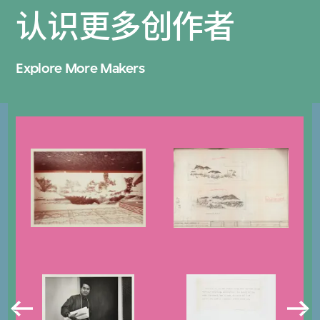
认识更多创作者
Explore More Makers