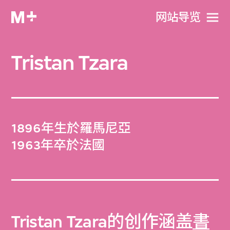
网站导览
Tristan Tzara
1896年生於羅馬尼亞
1963年卒於法國
Tristan Tzara的创作涵盖
書