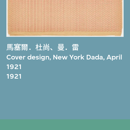
馬塞爾．杜尚
、
曼．雷
Cover design, New York Dada, April
1921
1921