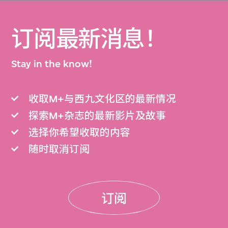
订阅最新消息！
Stay in the know!
收取M+与西九文化区的最新情况
探索M+杂志的最新影片及故事
选择你希望收取的内容
随时取消订阅
订阅