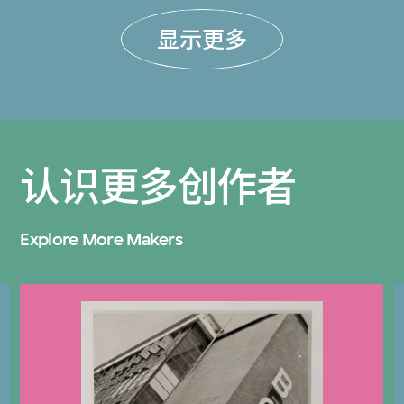
显示更多
认识更多创作者
Explore More Makers