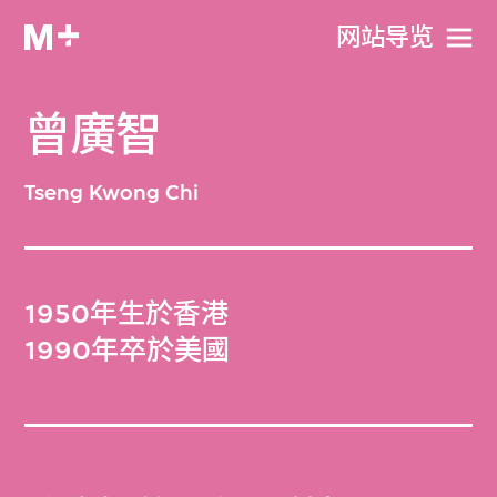
网站导览
曾廣智
Tseng Kwong Chi
1950年生於香港
1990年卒於美國