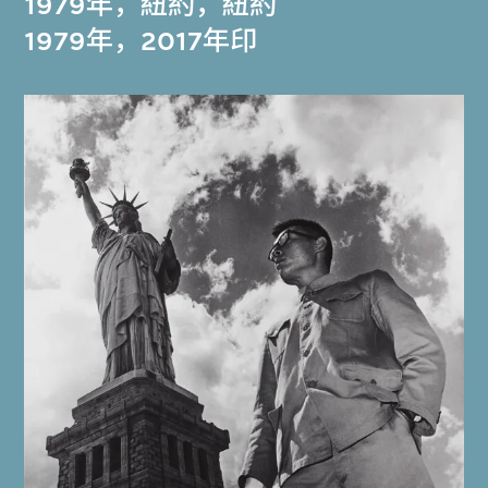
1979年，紐約，紐約
1979年，2017年印