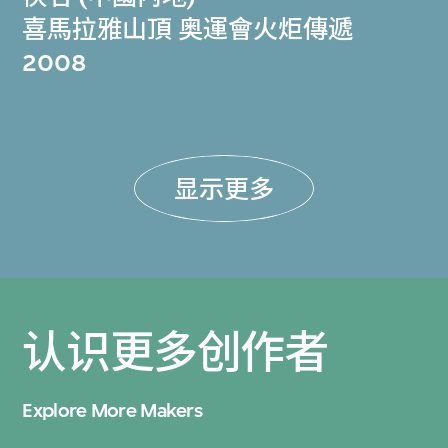
喜馬拉雅山頂 奥運會火炬傳遞
2008
显示更多
认识更多创作者
Explore More Makers