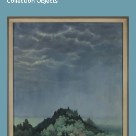
Collection Objects