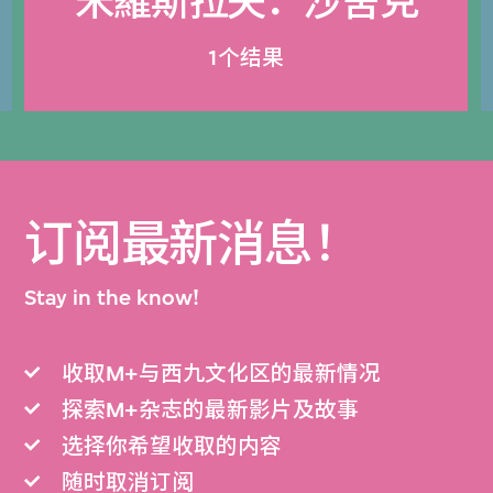
米羅斯拉夫．沙舍克
1个结果
订阅最新消息！
Stay in the know!
收取M+与西九文化区的最新情况
探索M+杂志的最新影片及故事
选择你希望收取的内容
随时取消订阅