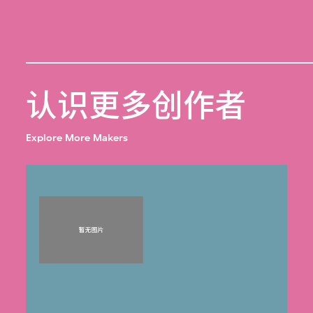
认识更多创作者
Explore More Makers