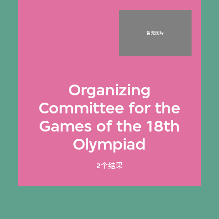
Organizing
Committee for the
Games of the 18th
Olympiad
2个结果