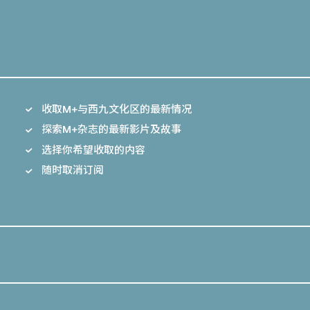
收取M+与西九文化区的最新情况
探索M+杂志的最新影片及故事
选择你希望收取的内容
随时取消订阅