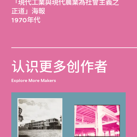
「現代工業與現代農業為社會主義之
正道」海報
1970年代
认识更多创作者
Explore More Makers