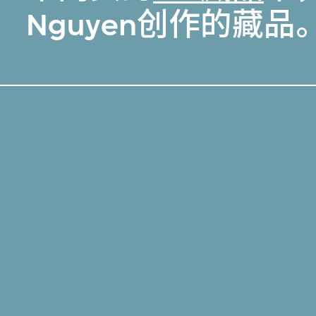
Nguyen创作的藏品