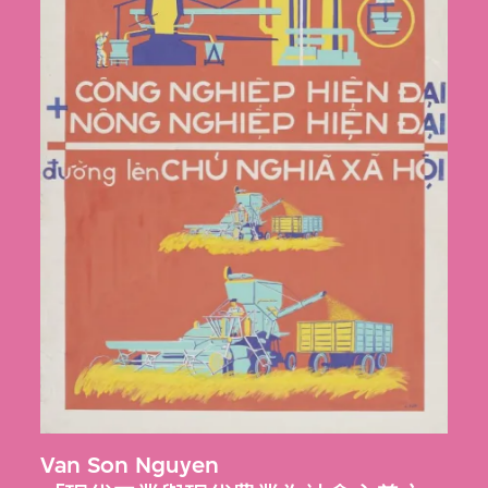
Van Son Nguyen