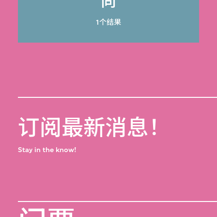
尚
1个结果
订阅最新消息！
Stay in the know!