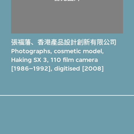
張福藩
、
香港產品設計創新有限公司
Photographs, cosmetic model,
Haking SX 3, 110 film camera
[1986–1992], digitised [2008]