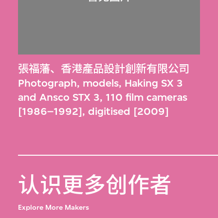
張福藩
、
香港產品設計創新有限公司
Photograph, models, Haking SX 3
and Ansco STX 3, 110 film cameras
[1986–1992], digitised [2009]
认识更多创作者
Explore More Makers