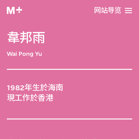
网站导览
韋邦雨
Wai Pong Yu
1982年生於海南
現工作於香港