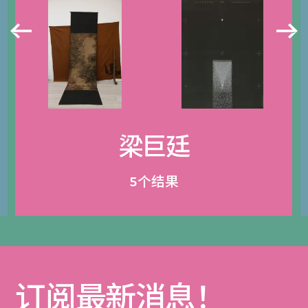
梁巨廷
5个结果
订阅最新消息！