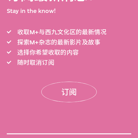
Stay in the know!
收取M+与西九文化区的最新情况
探索M+杂志的最新影片及故事
选择你希望收取的内容
随时取消订阅
订阅