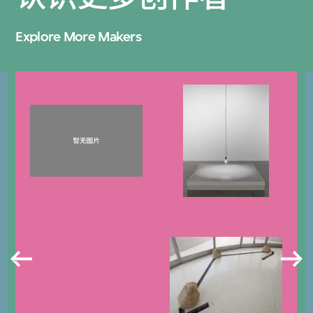
Explore More Makers