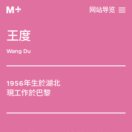
网站导览
王度
Wang Du
1956年生於湖北
現工作於巴黎