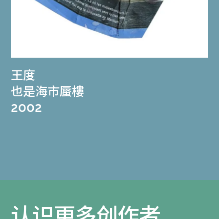
王度
也是海市蜃樓
2002
认识更多创作者