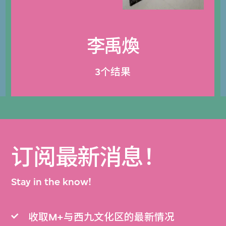
李禹煥
3个结果
订阅最新消息！
Stay in the know!
收取M+与西九文化区的最新情况