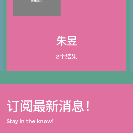
朱昱
2个结果
订阅最新消息！
Stay in the know!