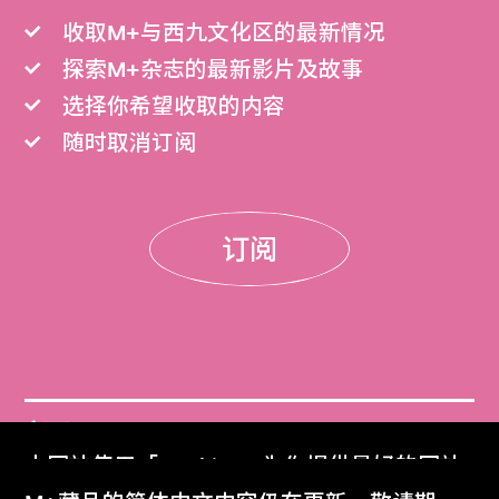
收取M+与西九文化区的最新情况
探索M+杂志的最新影片及故事
选择你希望收取的内容
随时取消订阅
订阅
门票
本网站使用「Cookies」为你提供最好的网站
Get Tickets