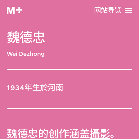
网站导览
魏德忠
Wei Dezhong
1934年生於河南
魏德忠的创作涵盖
攝影
。