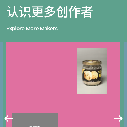
认识更多创作者
Explore More Makers