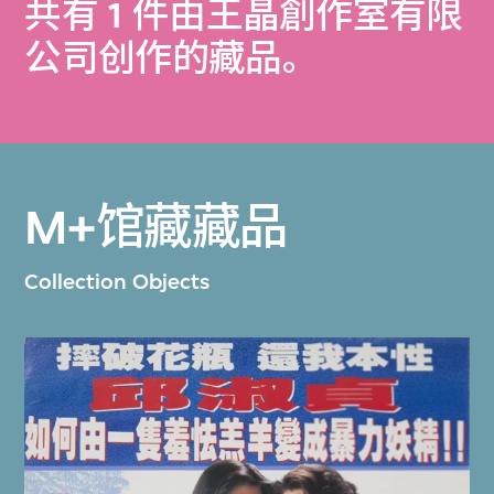
共有 1 件由王晶創作室有限
公司创作的藏品。
M+馆藏藏品
Collection Objects