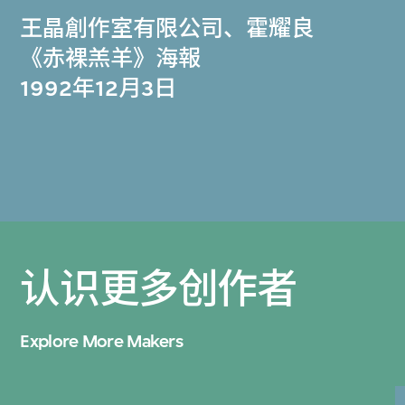
王晶創作室有限公司
、
霍耀良
《赤裸羔羊》海報
1992年12月3日
认识更多创作者
Explore More Makers