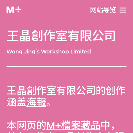
网站导览
王晶創作室有限公司
Wong Jing's Workshop Limited
王晶創作室有限公司的创作
涵盖
海報
。
本网页的
M+檔案藏品
中，