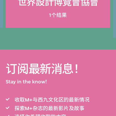
世界設計博覽會協會
1个结果
订阅最新消息！
Stay in the know!
收取M+与西九文化区的最新情况
探索M+杂志的最新影片及故事