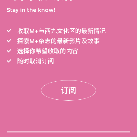
Stay in the know!
收取M+与西九文化区的最新情况
探索M+杂志的最新影片及故事
选择你希望收取的内容
随时取消订阅
订阅