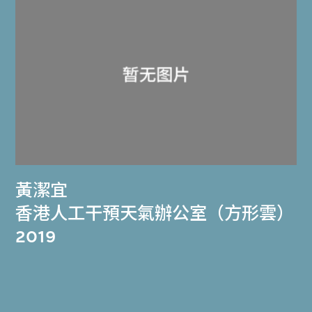
黃潔宜
香港人工干預天氣辦公室（方形雲）
2019