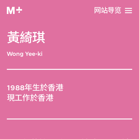
网站导览
黃綺琪
Wong Yee-ki
1988年生於香港
現工作於香港