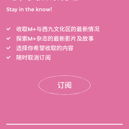
Stay in the know!
收取M+与西九文化区的最新情况
探索M+杂志的最新影片及故事
选择你希望收取的内容
随时取消订阅
订阅