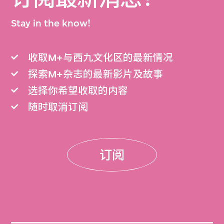
Stay in the know!
收取M+与西九文化区的最新情况
探索M+杂志的最新影片及故事
选择你希望收取的内容
随时取消订阅
订阅