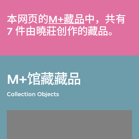
本网页的
M+藏品
中，共有
7 件由曉莊创作的藏品。
M+馆藏藏品
Collection Objects