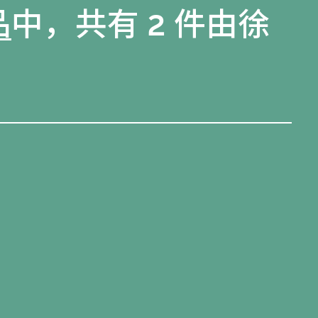
品
中，共有 2 件由徐