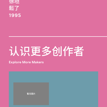
徐坦
鬆了
1995
认识更多创作者
Explore More Makers