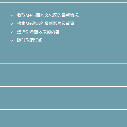
收取M+与西九文化区的最新情况
探索M+杂志的最新影片及故事
选择你希望收取的内容
随时取消订阅