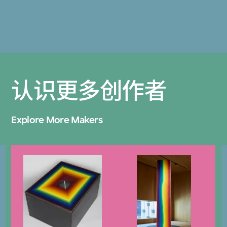
认识更多创作者
Explore More Makers