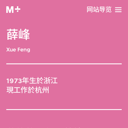
网站导览
薛峰
Xue Feng
1973年生於浙江
現工作於杭州