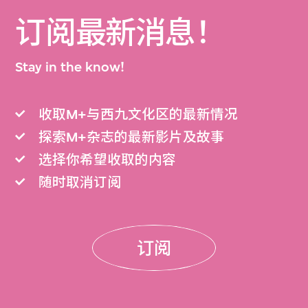
订阅最新消息！
Stay in the know!
收取M+与西九文化区的最新情况
探索M+杂志的最新影片及故事
选择你希望收取的内容
随时取消订阅
订阅